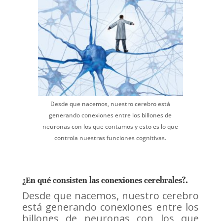
Desde que nacemos, nuestro cerebro está
generando conexiones entre los billones de
neuronas con los que contamos y esto es lo que
controla nuestras funciones cognitivas.
¿En qué consisten las conexiones cerebrales?.
Desde que nacemos, nuestro cerebro
está generando conexiones entre los
billones de neuronas con los que