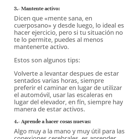
3.- Mantente activo:
Dicen que «mente sana, en
cuerposano» y desde luego, lo ideal es
hacer ejercicio, pero si tu situación no
te lo permite, puedes al menos
mantenerte activo.
Estos son algunos tips:
Volverte a levantar despues de estar
sentados varias horas, siempre
preferir el caminar en lugar de utilizar
el automóvil, usar las escaleras en
lugar del elevador, en fín, siempre hay
manera de estar activos.
4.- Aprende a hacer cosas nuevas:
Algo muy a la mano y muy útil para las
conexiones cerebrales, es aprender