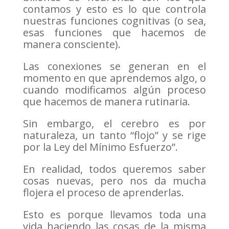
contamos y esto es lo que controla
nuestras funciones cognitivas (o sea,
esas funciones que hacemos de
manera consciente).
Las conexiones se generan en el
momento en que aprendemos algo, o
cuando modificamos algún proceso
que hacemos de manera rutinaria.
Sin embargo, el cerebro es por
naturaleza, un tanto “flojo” y se rige
por la Ley del Mínimo Esfuerzo”.
En realidad, todos queremos saber
cosas nuevas, pero nos da mucha
flojera el proceso de aprenderlas.
Esto es porque llevamos toda una
vida haciendo las cosas de la misma