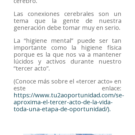
cerebro.
Las conexiones cerebrales son un
tema que la gente de nuestra
generación debe tomar muy en serio.
La “higiene mental” puede ser tan
importante como la higiene física
porque es la que nos va a mantener
lúcidos y activos durante nuestro
“tercer acto”.
(Conoce más sobre el «tercer acto» en
este enlace:
https://www.tu2aoportunidad.com/se-
aproxima-el-tercer-acto-de-la-vida-
toda-una-etapa-de-oportunidad/).