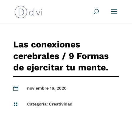
Las conexiones
cerebrales / 9 Formas
de ejercitar tu mente.
noviembre 16, 2020

Categoría:
Creatividad
