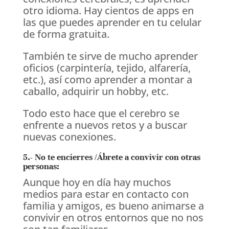
otro idioma. Hay cientos de apps en
las que puedes aprender en tu celular
de forma gratuita.
También te sirve de mucho aprender
oficios (carpintería, tejido, alfarería,
etc.), así como aprender a montar a
caballo, adquirir un hobby, etc.
Todo esto hace que el cerebro se
enfrente a nuevos retos y a buscar
nuevas conexiones.
5.- No te encierres /Ábrete a convivir con otras
personas:
Aunque hoy en día hay muchos
medios para estar en contacto con
familia y amigos, es bueno animarse a
convivir en otros entornos que no nos