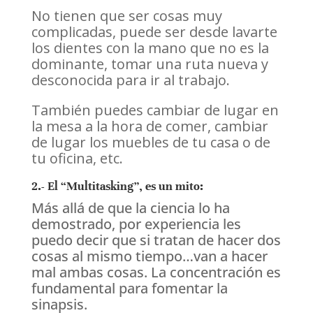
No tienen que ser cosas muy
complicadas, puede ser desde lavarte
los dientes con la mano que no es la
dominante, tomar una ruta nueva y
desconocida para ir al trabajo.
También puedes cambiar de lugar en
la mesa a la hora de comer, cambiar
de lugar los muebles de tu casa o de
tu oficina, etc.
2.- El “Multitasking”, es un mito:
Más allá de que la ciencia lo ha
demostrado, por experiencia les
puedo decir que si tratan de hacer dos
cosas al mismo tiempo…van a hacer
mal ambas cosas. La concentración es
fundamental para fomentar la
sinapsis.