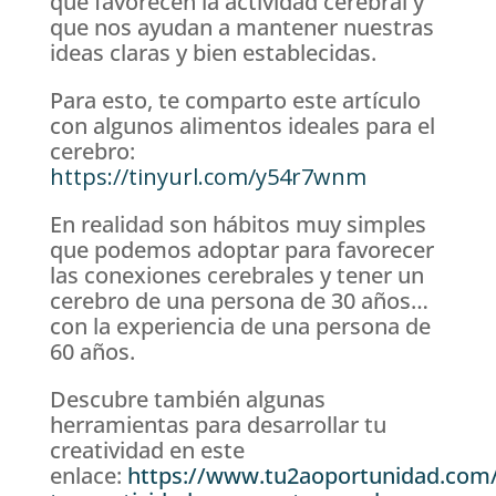
que favorecen la actividad cerebral y
que nos ayudan a mantener nuestras
ideas claras y bien establecidas.
Para esto, te comparto este artículo
con algunos alimentos ideales para el
cerebro:
https://tinyurl.com/y54r7wnm
En realidad son hábitos muy simples
que podemos adoptar para favorecer
las conexiones cerebrales y tener un
cerebro de una persona de 30 años…
con la experiencia de una persona de
60 años.
Descubre también algunas
herramientas para desarrollar tu
creatividad en este
enlace:
https://www.tu2aoportunidad.com/