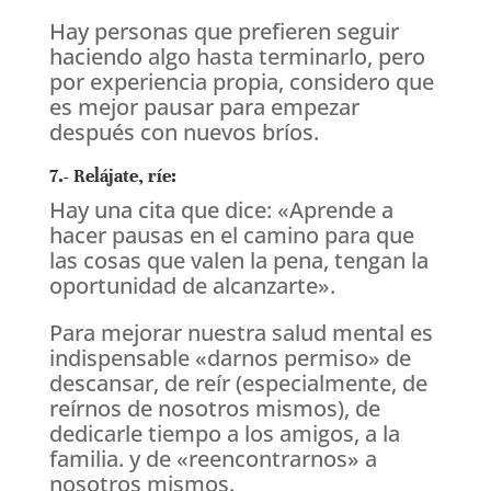
Hay personas que prefieren seguir
haciendo algo hasta terminarlo, pero
por experiencia propia, considero que
es mejor pausar para empezar
después con nuevos bríos.
7.- Relájate, ríe:
Hay una cita que dice: «Aprende a
hacer pausas en el camino para que
las cosas que valen la pena, tengan la
oportunidad de alcanzarte».
Para mejorar nuestra salud mental es
indispensable «darnos permiso» de
descansar, de reír (especialmente, de
reírnos de nosotros mismos), de
dedicarle tiempo a los amigos, a la
familia. y de «reencontrarnos» a
nosotros mismos.