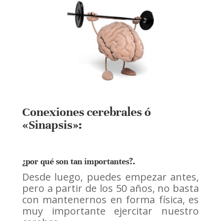
Conexiones cerebrales ó
«Sinapsis»:
¿por qué son tan importantes?.
Desde luego, puedes empezar antes,
pero a partir de los 50 años, no basta
con mantenernos en forma física, es
muy importante ejercitar nuestro