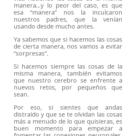
manera…y lo peor del caso, es que
esa “manera” nos la inculcaron
nuestros padres, que la venían
usando desde mucho antes.
Ya sabemos que si hacemos las cosas
de cierta manera, nos vamos a evitar
“sorpresas”.
Si hacemos siempre las cosas de la
misma manera, también evitamos
que nuestro cerebro se enfrente a
nuevos retos, por pequeños que
sean.
Por eso, si sientes que andas
distraído y que se te olvidan las cosas
más a menudo de lo que quisieras, es
buen momento para empezar a
fomentar las conexiones neuronales,