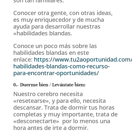
son tan familiares.
Conocer otra gente, con otras ideas,
es muy enriquecedor y de mucha
ayuda para desarrollar nuestras
«habilidades blandas.
Conoce un poco más sobre las
habilidades blandas en este
enlace:
https://www.tu2aoportunidad.com/
habilidades-blandas-como-recurso-
para-encontrar-oportunidades/
6.- Duerme bien / Levántate bien:
Nuestro cerebro necesita
«resetearse», y para ello, necesita
descansar. Trata de dormir tus horas
completas y muy importante, trata de
«desconectarte» por lo menos una
hora antes de irte a dormir.