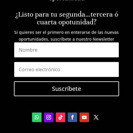
¿Listo para tu segunda…tercera ó
cuarta opotunidad?
Si quieres ser el primero en enterarse de las nuevas
oportunidades, suscríbete a nuestro Newsletter
Suscríbete