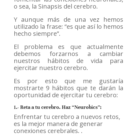
o sea, la Sinapsis del cerebro.
Y aunque más de una vez hemos
utilizado la frase: “es que así lo hemos
hecho siempre”.
El problema es que actualmente
debemos forzarnos a cambiar
nuestros hábitos de vida para
ejercitar nuestro cerebro.
Es por esto que me gustaría
mostrarte 9 hábitos que te darán la
oportunidad de ejercitar tu cerebro:
1.- Reta a tu cerebro. Haz “Neurobics”:
Enfrentar tu cerebro a nuevos retos,
es la mejor manera de generar
conexiones cerebrales. .