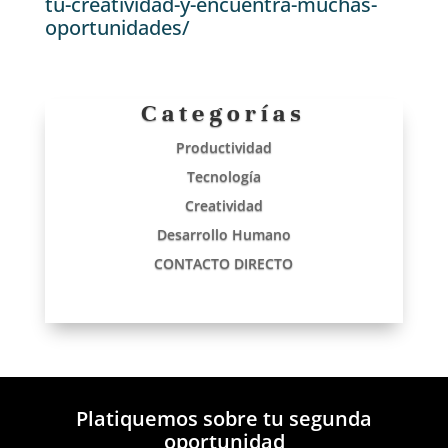
tu-creatividad-y-encuentra-muchas-
oportunidades/
Categorías
Productividad
Tecnología
Creatividad
Desarrollo Humano
CONTACTO DIRECTO
Platiquemos sobre tu segunda
oportunidad