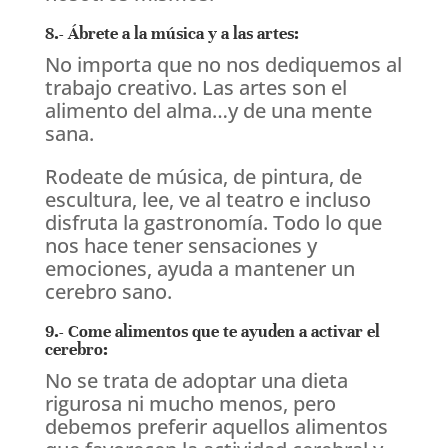
8.- Ábrete a la música y a las artes:
No importa que no nos dediquemos al
trabajo creativo. Las artes son el
alimento del alma…y de una mente
sana.
Rodeate de música, de pintura, de
escultura, lee, ve al teatro e incluso
disfruta la gastronomía. Todo lo que
nos hace tener sensaciones y
emociones, ayuda a mantener un
cerebro sano.
9.- Come alimentos que te ayuden a activar el
cerebro:
No se trata de adoptar una dieta
rigurosa ni mucho menos, pero
debemos preferir aquellos alimentos