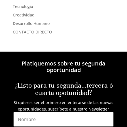
Tecnología
Creatividad
Desarrollo Humano
CONTACTO DIRECTO
Platiquemos sobre tu segunda
oportunidad
¿Listo para tu segunda…tercera ó
cuarta opotunidad?
Si quieres ser el primero en enterarse de las nuevas
oportunidades, suscríbete a nuestro Newsletter