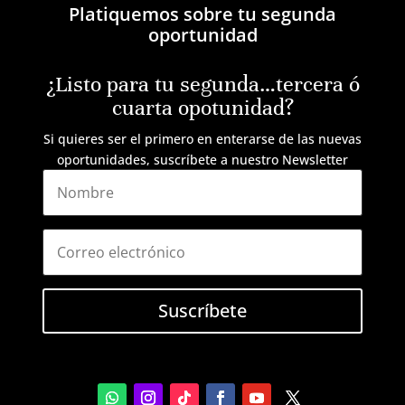
Platiquemos sobre tu segunda
oportunidad
¿Listo para tu segunda…tercera ó
cuarta opotunidad?
Si quieres ser el primero en enterarse de las nuevas
oportunidades, suscríbete a nuestro Newsletter
Suscríbete