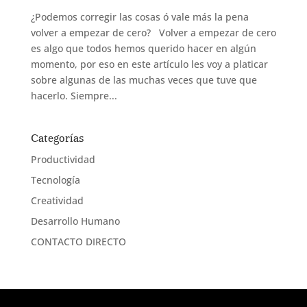
¿Podemos corregir las cosas ó vale más la pena
volver a empezar de cero? Volver a empezar de cero
es algo que todos hemos querido hacer en algún
momento, por eso en este artículo les voy a platicar
sobre algunas de las muchas veces que tuve que
hacerlo. Siempre...
Categorías
Productividad
Tecnología
Creatividad
Desarrollo Humano
CONTACTO DIRECTO